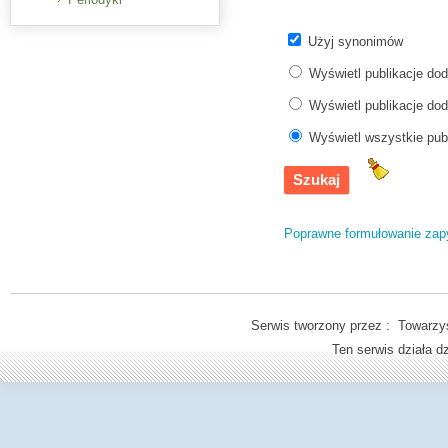
Użyj synonimów
Wyświetl publikacje do
Wyświetl publikacje do
Wyświetl wszystkie pub
Poprawne formułowanie zap
Serwis tworzony przez : Towarzys
Ten serwis działa 