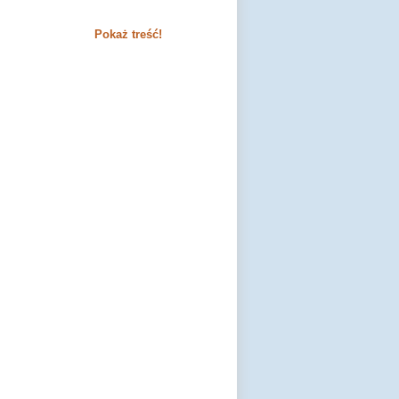
Pokaż treść!