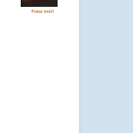
Pokaż treść!