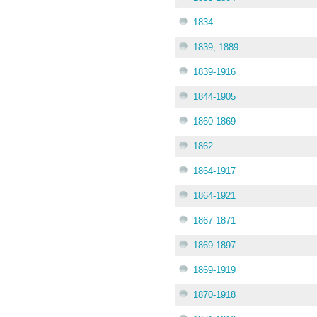
1834
1839, 1889
1839-1916
1844-1905
1860-1869
1862
1864-1917
1864-1921
1867-1871
1869-1897
1869-1919
1870-1918