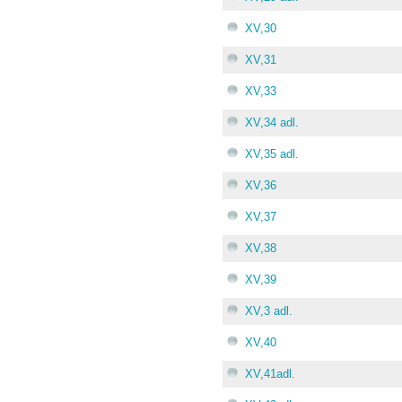
XV,30
XV,31
XV,33
XV,34 adl.
XV,35 adl.
XV,36
XV,37
XV,38
XV,39
XV,3 adl.
XV,40
XV,41adl.