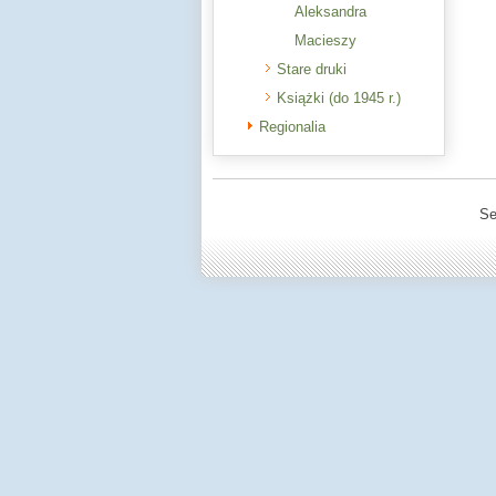
Aleksandra
Macieszy
Stare druki
Książki (do 1945 r.)
Regionalia
Se