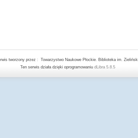
rwis tworzony przez : Towarzystwo Naukowe Płockie. Biblioteka im. Zielińsk
Ten serwis działa dzięki oprogramowaniu
dLibra 5.8.5