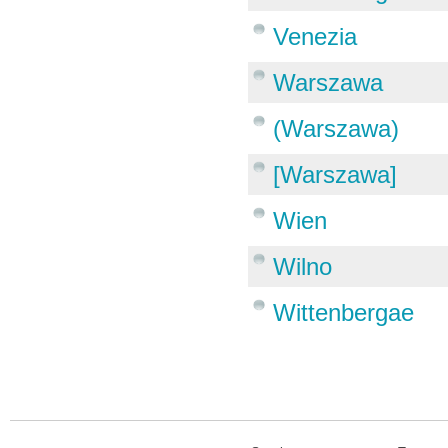
Venezia
Warszawa
(Warszawa)
[Warszawa]
Wien
Wilno
Wittenbergae