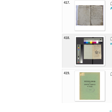
417.
418.
419.
<