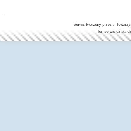
Serwis tworzony przez : Towarzys
Ten serwis działa 