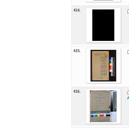
414.
415.
416.