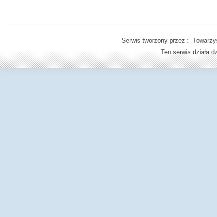
Serwis tworzony przez : Towarzys
Ten serwis działa 