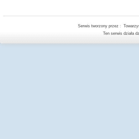
Serwis tworzony przez : Towarzys
Ten serwis działa 