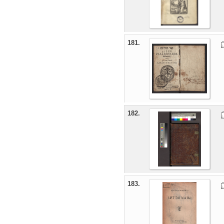
181.
182.
183.