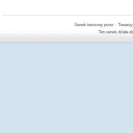
Serwis tworzony przez : Towarzys
Ten serwis działa 