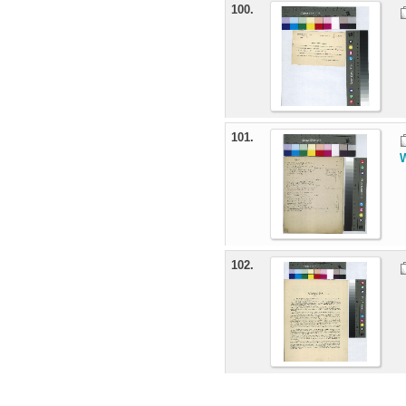
100.
101.
102.