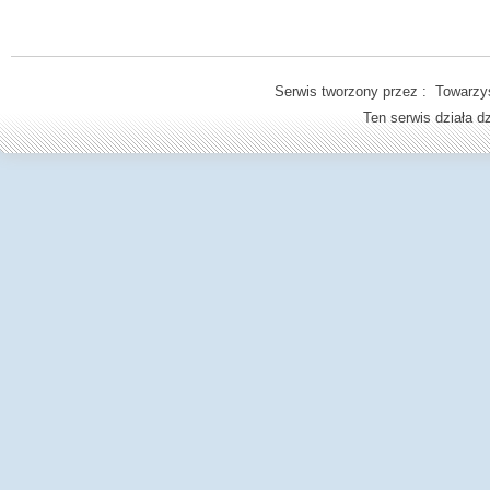
Serwis tworzony przez : Towarzys
Ten serwis działa 