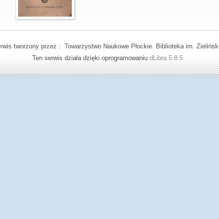
rwis tworzony przez : Towarzystwo Naukowe Płockie. Biblioteka im. Zielińsk
Ten serwis działa dzięki oprogramowaniu
dLibra 5.8.5