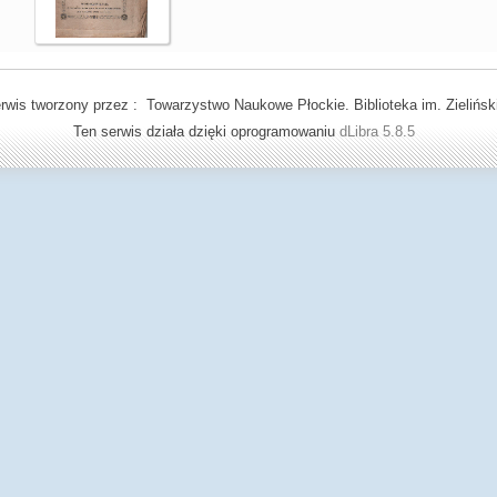
rwis tworzony przez : Towarzystwo Naukowe Płockie. Biblioteka im. Zielińsk
Ten serwis działa dzięki oprogramowaniu
dLibra 5.8.5