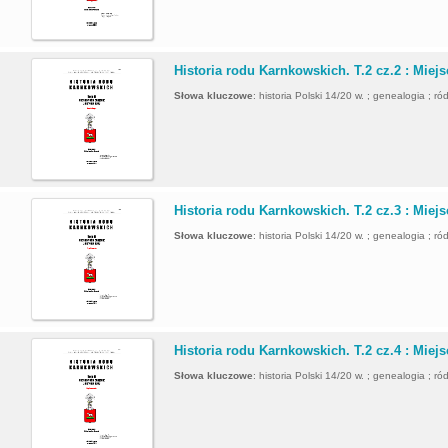
.
Historia rodu Karnkowskich. T.2 cz.2 : Miej
Słowa kluczowe
:
historia Polski 14/20 w. ; genealogia ; ró
.
Historia rodu Karnkowskich. T.2 cz.3 : Miej
Słowa kluczowe
:
historia Polski 14/20 w. ; genealogia ; ró
.
Historia rodu Karnkowskich. T.2 cz.4 : Miej
Słowa kluczowe
:
historia Polski 14/20 w. ; genealogia ; ró