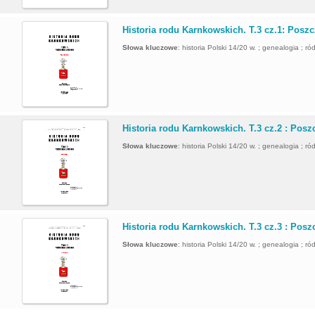
.
Historia rodu Karnkowskich. T.3 cz.1: Poszc
Słowa kluczowe
:
historia Polski 14/20 w. ; genealogia ; ró
.
Historia rodu Karnkowskich. T.3 cz.2 : Posz
Słowa kluczowe
:
historia Polski 14/20 w. ; genealogia ; ró
.
Historia rodu Karnkowskich. T.3 cz.3 : Posz
Słowa kluczowe
:
historia Polski 14/20 w. ; genealogia ; ró