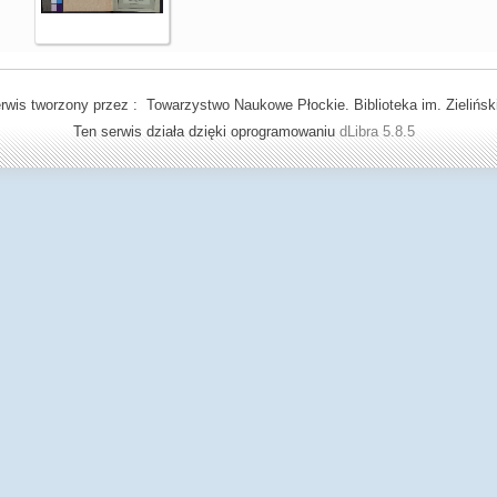
rwis tworzony przez : Towarzystwo Naukowe Płockie. Biblioteka im. Zielińsk
Ten serwis działa dzięki oprogramowaniu
dLibra 5.8.5