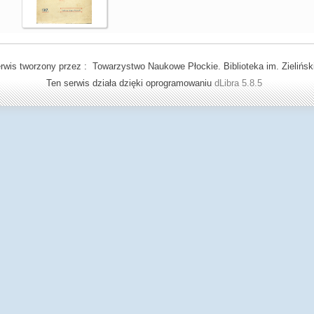
rwis tworzony przez : Towarzystwo Naukowe Płockie. Biblioteka im. Zielińsk
Ten serwis działa dzięki oprogramowaniu
dLibra 5.8.5