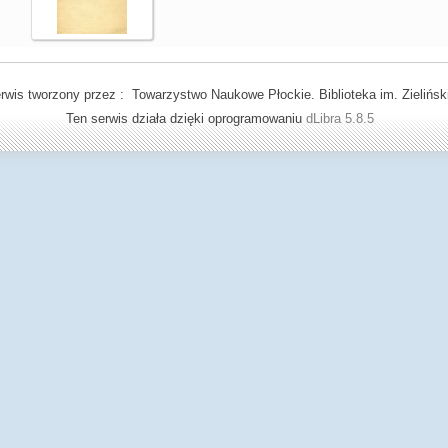
rwis tworzony przez : Towarzystwo Naukowe Płockie. Biblioteka im. Zielińsk
Ten serwis działa dzięki oprogramowaniu
dLibra 5.8.5