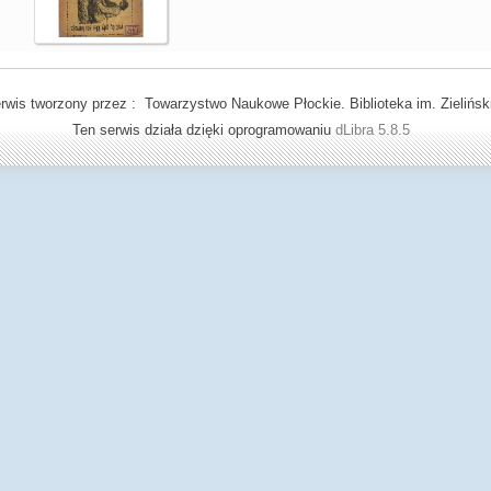
rwis tworzony przez : Towarzystwo Naukowe Płockie. Biblioteka im. Zielińsk
Ten serwis działa dzięki oprogramowaniu
dLibra 5.8.5