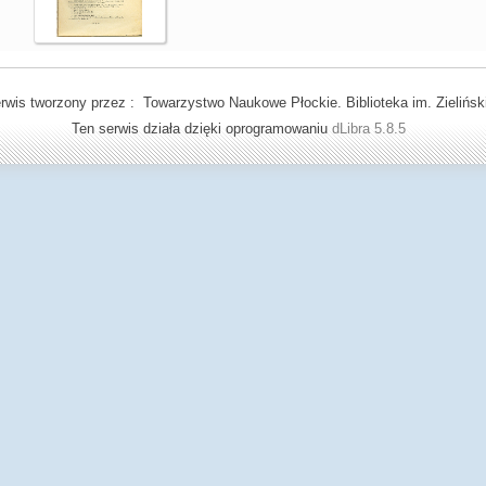
rwis tworzony przez : Towarzystwo Naukowe Płockie. Biblioteka im. Zielińsk
Ten serwis działa dzięki oprogramowaniu
dLibra 5.8.5