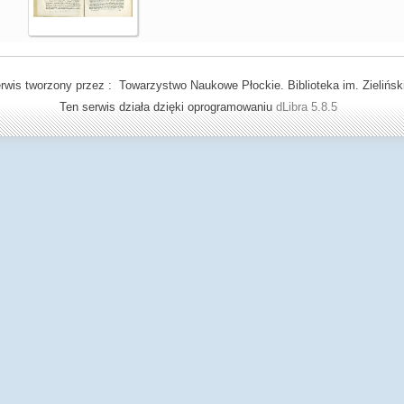
rwis tworzony przez : Towarzystwo Naukowe Płockie. Biblioteka im. Zielińsk
Ten serwis działa dzięki oprogramowaniu
dLibra 5.8.5