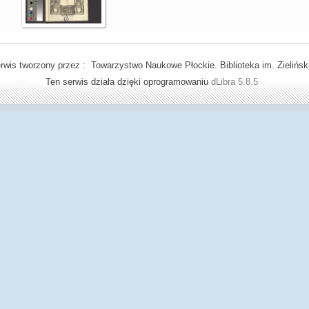
rwis tworzony przez : Towarzystwo Naukowe Płockie. Biblioteka im. Zielińsk
Ten serwis działa dzięki oprogramowaniu
dLibra 5.8.5