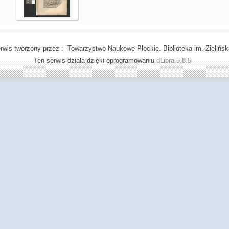
rwis tworzony przez : Towarzystwo Naukowe Płockie. Biblioteka im. Zielińsk
Ten serwis działa dzięki oprogramowaniu
dLibra 5.8.5