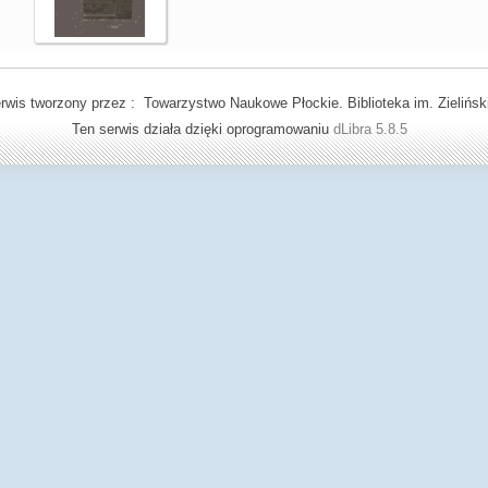
rwis tworzony przez : Towarzystwo Naukowe Płockie. Biblioteka im. Zielińsk
Ten serwis działa dzięki oprogramowaniu
dLibra 5.8.5